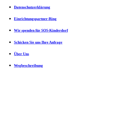
Datenschutzerklärung
Einrichtungspartner-Ring
Wir spenden für SOS-Kinderdorf
Schicken Sie uns Ihre Anfrage
Über Uns
Wegbeschreibung