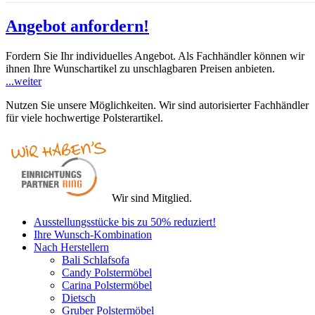
Angebot anfordern!
Fordern Sie Ihr individuelles Angebot. Als Fachhändler können wir
ihnen Ihre Wunschartikel zu unschlagbaren Preisen anbieten.
...weiter
Nutzen Sie unsere Möglichkeiten. Wir sind autorisierter Fachhändler
für viele hochwertige Polsterartikel.
Wir sind Mitglied.
Ausstellungsstücke bis zu 50% reduziert!
Ihre Wunsch-Kombination
Nach Herstellern
Bali Schlafsofa
Candy Polstermöbel
Carina Polstermöbel
Dietsch
Gruber Polstermöbel