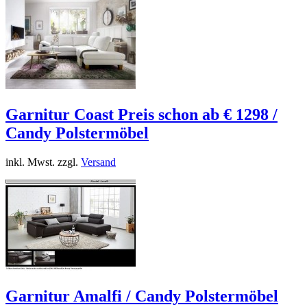
Garnitur Coast Preis schon ab € 1298 /
Candy Polstermöbel
inkl. Mwst. zzgl.
Versand
Garnitur Amalfi / Candy Polstermöbel