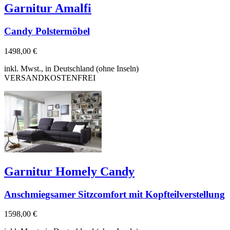
Garnitur Amalfi
Candy Polstermöbel
1498,00 €
inkl. Mwst., in Deutschland (ohne Inseln)
VERSANDKOSTENFREI
Garnitur Homely Candy
Anschmiegsamer Sitzcomfort mit Kopfteilverstellung
1598,00 €