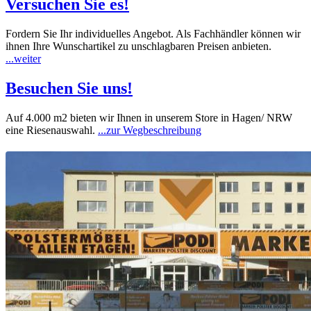
Versuchen Sie es!
Fordern Sie Ihr individuelles Angebot. Als Fachhändler können wir
ihnen Ihre Wunschartikel zu unschlagbaren Preisen anbieten.
...weiter
Besuchen Sie uns!
Auf 4.000 m2 bieten wir Ihnen in unserem Store in Hagen/ NRW
eine Riesenauswahl.
...zur Wegbeschreibung