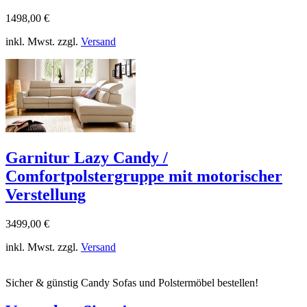
1498,00 €
inkl. Mwst. zzgl.
Versand
Garnitur Lazy Candy /
Comfortpolstergruppe mit motorischer
Verstellung
3499,00 €
inkl. Mwst. zzgl.
Versand
Sicher & günstig Candy Sofas und Polstermöbel bestellen!