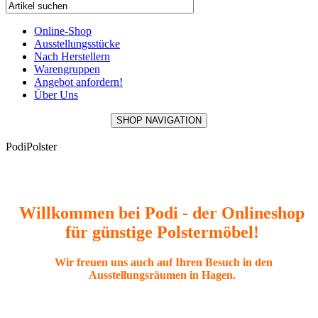
Online-Shop
Ausstellungsstücke
Nach Herstellern
Warengruppen
Angebot anfordern!
Über Uns
SHOP NAVIGATION
PodiPolster
Willkommen bei Podi - der Onlineshop
für günstige Polstermöbel!
Wir freuen uns auch auf Ihren Besuch in den
Ausstellungsräumen in Hagen.