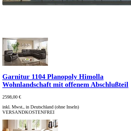
Garnitur 1104 Planopoly Himolla
Wohnlandschaft mit offenem Abschlußteil
2598,00 €
inkl. Mwst., in Deutschland (ohne Inseln)
VERSANDKOSTENFREI