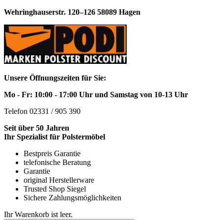
Wehringhauserstr. 120–126 58089 Hagen
Unsere Öffnungszeiten für Sie:
Mo - Fr: 10:00 - 17:00 Uhr und Samstag von 10-13 Uhr
Telefon 02331 / 905 390
Seit über 50 Jahren
Ihr Spezialist für Polstermöbel
Bestpreis Garantie
telefonische Beratung
Garantie
original Herstellerware
Trusted Shop Siegel
Sichere Zahlungsmöglichkeiten
Ihr Warenkorb ist leer.