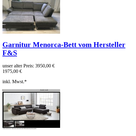
Garnitur Menorca-Bett vom Hersteller
F&S
unser alter Preis:
3950,00 €
1975,00 €
inkl. Mwst.*