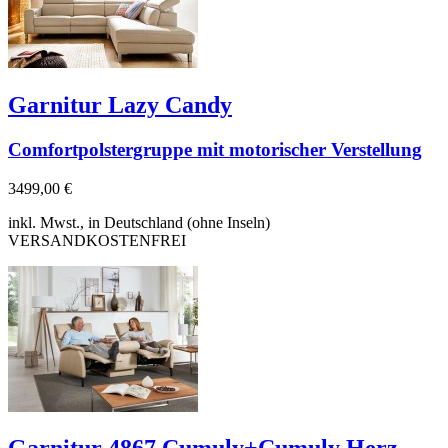
Garnitur Lazy Candy
Comfortpolstergruppe mit motorischer Verstellung
3499,00 €
inkl. Mwst., in Deutschland (ohne Inseln)
VERSANDKOSTENFREI