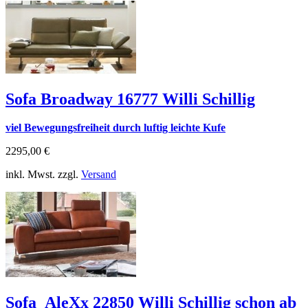
Sofa Broadway 16777 Willi Schillig
viel Bewegungsfreiheit durch luftig leichte Kufe
2295,00 €
inkl. Mwst. zzgl.
Versand
Sofa_AleXx 22850 Willi Schillig schon ab