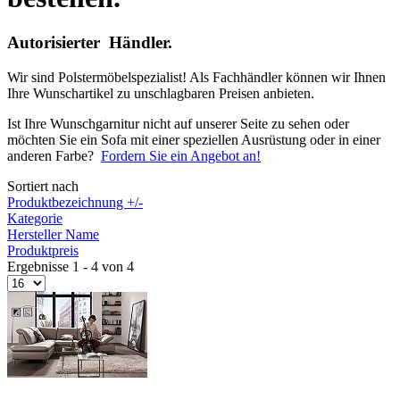
Autorisierter Händler.
Wir sind Polstermöbelspezialist! Als Fachhändler können wir Ihnen
Ihre Wunschartikel zu unschlagbaren Preisen anbieten.
Ist Ihre Wunschgarnitur nicht auf unserer Seite zu sehen oder
möchten Sie ein Sofa mit einer speziellen Ausrüstung oder in einer
anderen Farbe?
Fordern Sie ein Angebot an!
Sortiert nach
Produktbezeichnung +/-
Kategorie
Hersteller Name
Produktpreis
Ergebnisse 1 - 4 von 4