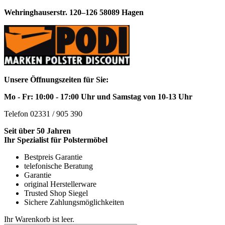
Wehringhauserstr. 120–126 58089 Hagen
Unsere Öffnungszeiten für Sie:
Mo - Fr: 10:00 - 17:00 Uhr und Samstag von 10-13 Uhr
Telefon 02331 / 905 390
Seit über 50 Jahren
Ihr Spezialist für Polstermöbel
Bestpreis Garantie
telefonische Beratung
Garantie
original Herstellerware
Trusted Shop Siegel
Sichere Zahlungsmöglichkeiten
Ihr Warenkorb ist leer.