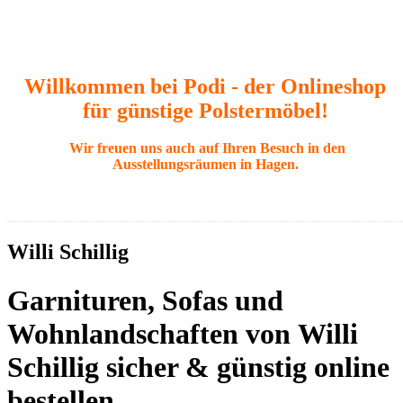
Willkommen bei Podi - der Onlineshop
für günstige Polstermöbel!
Wir freuen uns auch auf Ihren Besuch in den
Ausstellungsräumen in Hagen.
Willi Schillig
Garnituren, Sofas und
Wohnlandschaften von Willi
Schillig sicher & günstig online
bestellen.