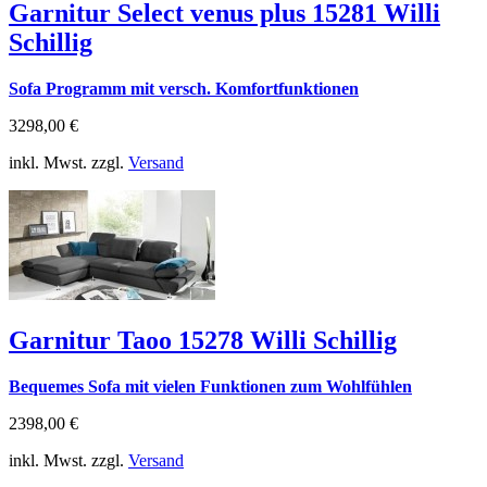
Garnitur Select venus plus 15281 Willi
Schillig
Sofa Programm mit versch. Komfortfunktionen
3298,00 €
inkl. Mwst. zzgl.
Versand
Garnitur Taoo 15278 Willi Schillig
Bequemes Sofa mit vielen Funktionen zum Wohlfühlen
2398,00 €
inkl. Mwst. zzgl.
Versand