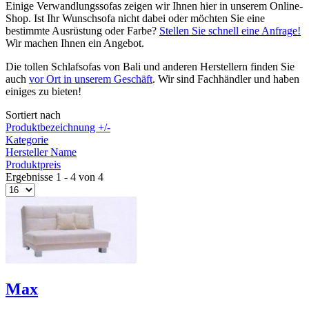
Einige Verwandlungssofas zeigen wir Ihnen hier in unserem Online-
Shop. Ist Ihr Wunschsofa nicht dabei oder möchten Sie eine
bestimmte Ausrüstung oder Farbe?
Stellen Sie schnell eine Anfrage!
Wir machen Ihnen ein Angebot.
Die tollen Schlafsofas von Bali und anderen Herstellern finden Sie
auch
vor Ort in unserem Geschäft
. Wir sind Fachhändler und haben
einiges zu bieten!
Sortiert nach
Produktbezeichnung +/-
Kategorie
Hersteller Name
Produktpreis
Ergebnisse 1 - 4 von 4
Max