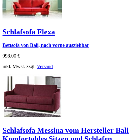
Schlafsofa Flexa
Bettsofa von Bali, nach vorne ausziehbar
998,00 €
inkl. Mwst. zzgl.
Versand
Schlafsofa Messina vom Hersteller Bali
Komfortables Sitzen und Schlafen