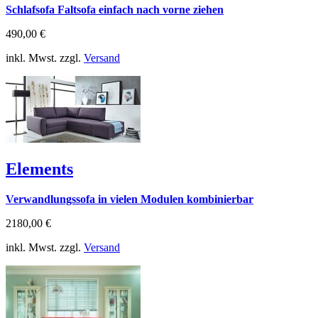
Schlafsofa Faltsofa einfach nach vorne ziehen
490,00 €
inkl. Mwst. zzgl.
Versand
Elements
Verwandlungssofa in vielen Modulen kombinierbar
2180,00 €
inkl. Mwst. zzgl.
Versand