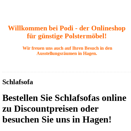
Willkommen bei Podi - der Onlineshop
für günstige Polstermöbel!
Wir freuen uns auch auf Ihren Besuch in den
Ausstellungsräumen in Hagen.
Schlafsofa
Bestellen Sie Schlafsofas online
zu Discountpreisen oder
besuchen Sie uns in Hagen!