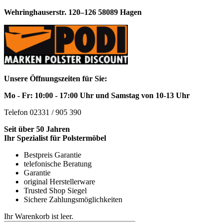
Wehringhauserstr. 120–126 58089 Hagen
Unsere Öffnungszeiten für Sie:
Mo - Fr: 10:00 - 17:00 Uhr und Samstag von 10-13 Uhr
Telefon 02331 / 905 390
Seit über 50 Jahren
Ihr Spezialist für Polstermöbel
Bestpreis Garantie
telefonische Beratung
Garantie
original Herstellerware
Trusted Shop Siegel
Sichere Zahlungsmöglichkeiten
Ihr Warenkorb ist leer.