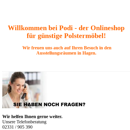
Willkommen bei Podi - der Onlineshop
für günstige Polstermöbel!
Wir freuen uns auch auf Ihren Besuch in den
Ausstellungsräumen in Hagen.
Wir helfen Ihnen gerne weiter.
Unsere Telefonberatung
02331 / 905 390