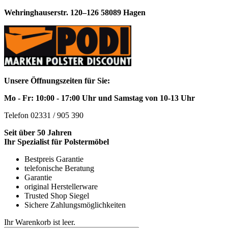
Wehringhauserstr. 120–126 58089 Hagen
Unsere Öffnungszeiten für Sie:
Mo - Fr: 10:00 - 17:00 Uhr und Samstag von 10-13 Uhr
Telefon 02331 / 905 390
Seit über 50 Jahren
Ihr Spezialist für Polstermöbel
Bestpreis Garantie
telefonische Beratung
Garantie
original Herstellerware
Trusted Shop Siegel
Sichere Zahlungsmöglichkeiten
Ihr Warenkorb ist leer.