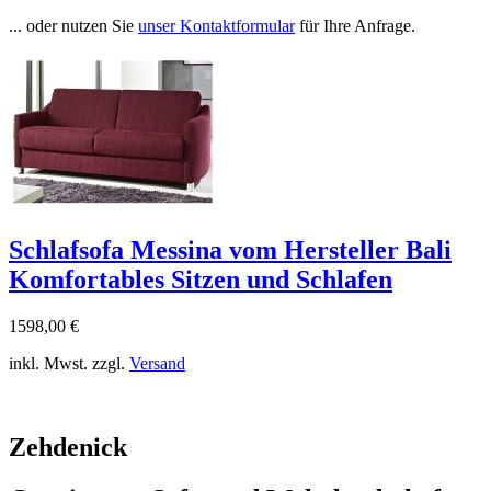
... oder nutzen Sie
unser Kontaktformular
für Ihre Anfrage.
Schlafsofa Messina vom Hersteller Bali
Komfortables Sitzen und Schlafen
1598,00 €
inkl. Mwst. zzgl.
Versand
Zehdenick