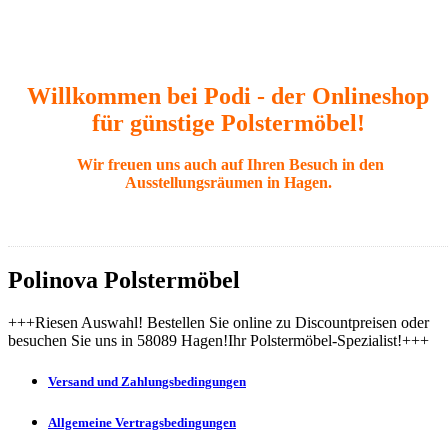
Willkommen bei Podi - der Onlineshop
für günstige Polstermöbel!
Wir freuen uns auch auf Ihren Besuch in den
Ausstellungsräumen in Hagen.
Polinova Polstermöbel
+++Riesen Auswahl! Bestellen Sie online zu Discountpreisen oder
besuchen Sie uns in 58089 Hagen!Ihr Polstermöbel-Spezialist!+++
Versand und Zahlungsbedingungen
Allgemeine Vertragsbedingungen