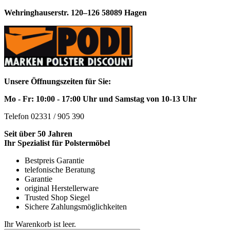
Wehringhauserstr. 120–126 58089 Hagen
Unsere Öffnungszeiten für Sie:
Mo - Fr: 10:00 - 17:00 Uhr und Samstag von 10-13 Uhr
Telefon 02331 / 905 390
Seit über 50 Jahren
Ihr Spezialist für Polstermöbel
Bestpreis Garantie
telefonische Beratung
Garantie
original Herstellerware
Trusted Shop Siegel
Sichere Zahlungsmöglichkeiten
Ihr Warenkorb ist leer.