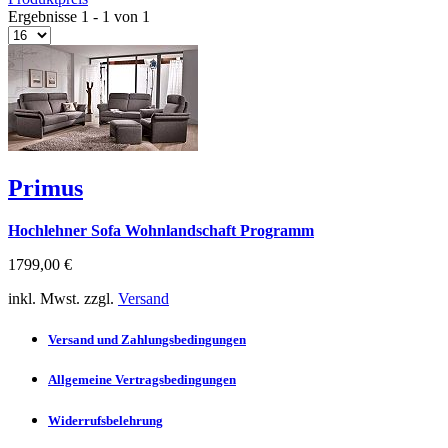
Ergebnisse 1 - 1 von 1
Primus
Hochlehner Sofa Wohnlandschaft Programm
1799,00 €
inkl. Mwst. zzgl.
Versand
Versand und Zahlungsbedingungen
Allgemeine Vertragsbedingungen
Widerrufsbelehrung