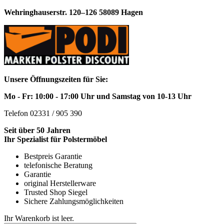
Wehringhauserstr. 120–126 58089 Hagen
Unsere Öffnungszeiten für Sie:
Mo - Fr: 10:00 - 17:00 Uhr und Samstag von 10-13 Uhr
Telefon 02331 / 905 390
Seit über 50 Jahren
Ihr Spezialist für Polstermöbel
Bestpreis Garantie
telefonische Beratung
Garantie
original Herstellerware
Trusted Shop Siegel
Sichere Zahlungsmöglichkeiten
Ihr Warenkorb ist leer.