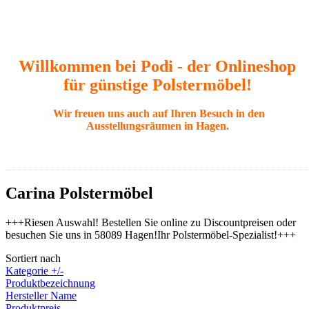
Willkommen bei Podi - der Onlineshop
für günstige Polstermöbel!
Wir freuen uns auch auf Ihren Besuch in den
Ausstellungsräumen in Hagen.
Carina Polstermöbel
+++Riesen Auswahl! Bestellen Sie online zu Discountpreisen oder
besuchen Sie uns in 58089 Hagen!Ihr Polstermöbel-Spezialist!+++
Sortiert nach
Kategorie +/-
Produktbezeichnung
Hersteller Name
Produktpreis