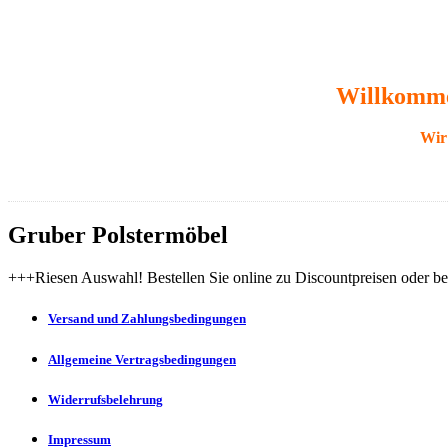
Willkommen
Wir 
Gruber Polstermöbel
+++Riesen Auswahl! Bestellen Sie online zu Discountpreisen oder be
Versand und Zahlungsbedingungen
Allgemeine Vertragsbedingungen
Widerrufsbelehrung
Impressum