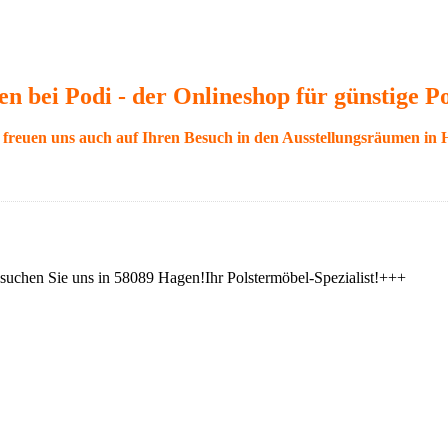
 bei Podi - der Onlineshop für günstige P
freuen uns auch auf Ihren Besuch in den Ausstellungsräumen in 
suchen Sie uns in 58089 Hagen!Ihr Polstermöbel-Spezialist!+++