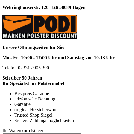
Wehringhauserstr. 120–126 58089 Hagen
Unsere Öffnungszeiten für Sie:
Mo - Fr: 10:00 - 17:00 Uhr und Samstag von 10-13 Uhr
Telefon 02331 / 905 390
Seit über 50 Jahren
Ihr Spezialist für Polstermöbel
Bestpreis Garantie
telefonische Beratung
Garantie
original Herstellerware
Trusted Shop Siegel
Sichere Zahlungsmöglichkeiten
Ihr Warenkorb ist leer.