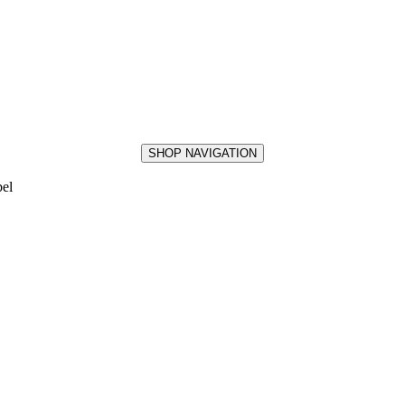
SHOP NAVIGATION
bel