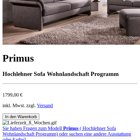
Primus
Hochlehner Sofa Wohnlandschaft Programm
1799,00 €
inkl. Mwst. zzgl.
Versand
Sie haben Fragen zum Modell
Primus
( Hochlehner Sofa
Wohnlandschaft Programm) oder suchen eine andere Ausstattung
oder Farbe?