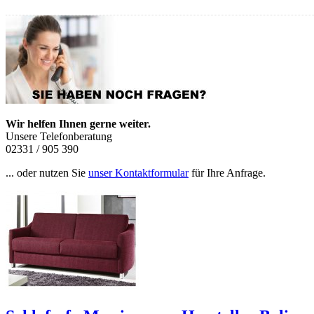
Wir helfen Ihnen gerne weiter.
Unsere Telefonberatung
02331 / 905 390
... oder nutzen Sie
unser Kontaktformular
für Ihre Anfrage.