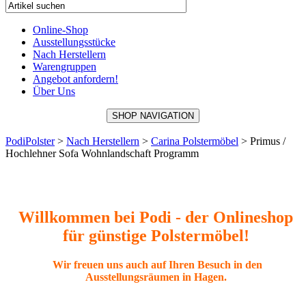
Online-Shop
Ausstellungsstücke
Nach Herstellern
Warengruppen
Angebot anfordern!
Über Uns
SHOP NAVIGATION
PodiPolster
>
Nach Herstellern
>
Carina Polstermöbel
>
Primus /
Hochlehner Sofa Wohnlandschaft Programm
Willkommen bei Podi - der Onlineshop
für günstige Polstermöbel!
Wir freuen uns auch auf Ihren Besuch in den
Ausstellungsräumen in Hagen.