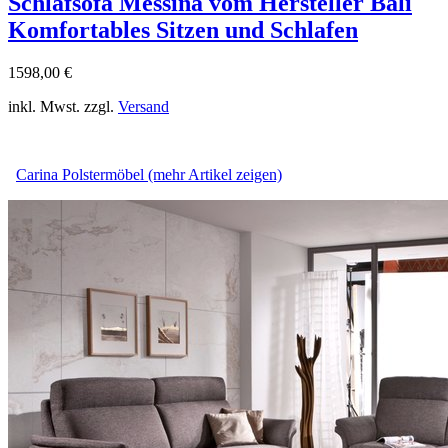
Schlafsofa Messina vom Hersteller Bali
Komfortables Sitzen und Schlafen
1598,00 €
inkl. Mwst. zzgl.
Versand
Carina Polstermöbel (mehr Artikel zeigen)