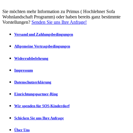
Sie möchten mehr Information zu Primus ( Hochlehner Sofa
Wohnlandschaft Programm) oder haben bereits ganz bestimmte
Vorstellungen?
Senden Sie uns Ihre Anfrage!
Versand und Zahlungsbedingungen
Allgemeine Vertragsbedingungen
Widerrufsbelehrung
Impressum
Datenschutzerklärung
Einrichtungspartner-Ring
Wir spenden für SOS-Kinderdorf
Schicken Sie uns Ihre Anfrage
Über Uns