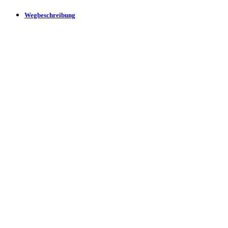
Wegbeschreibung