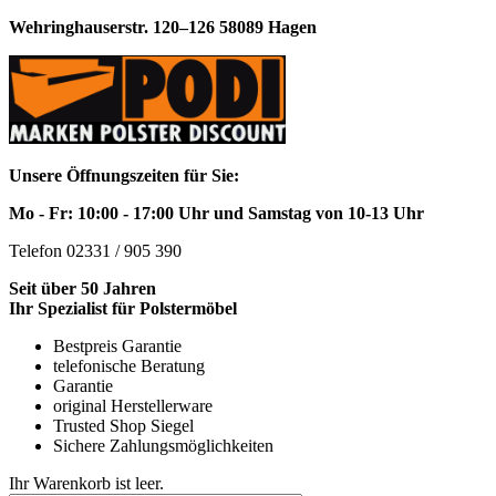
Wehringhauserstr. 120–126 58089 Hagen
Unsere Öffnungszeiten für Sie:
Mo - Fr: 10:00 - 17:00 Uhr und Samstag von 10-13 Uhr
Telefon 02331 / 905 390
Seit über 50 Jahren
Ihr Spezialist für Polstermöbel
Bestpreis Garantie
telefonische Beratung
Garantie
original Herstellerware
Trusted Shop Siegel
Sichere Zahlungsmöglichkeiten
Ihr Warenkorb ist leer.