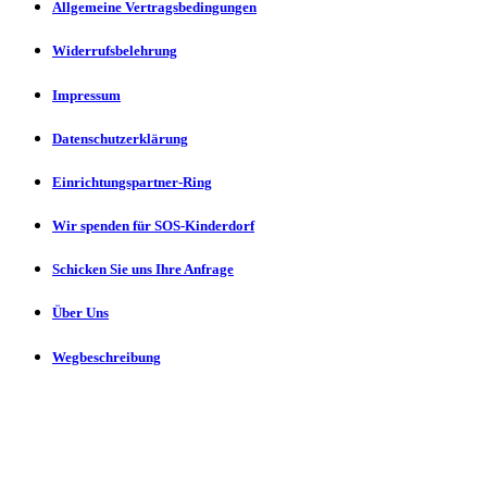
Allgemeine Vertragsbedingungen
Widerrufsbelehrung
Impressum
Datenschutzerklärung
Einrichtungspartner-Ring
Wir spenden für SOS-Kinderdorf
Schicken Sie uns Ihre Anfrage
Über Uns
Wegbeschreibung