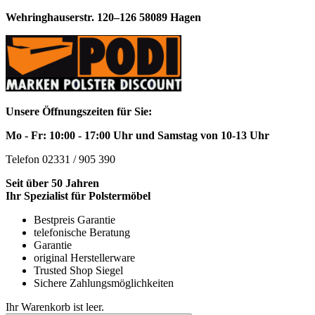
Wehringhauserstr. 120–126 58089 Hagen
Unsere Öffnungszeiten für Sie:
Mo - Fr: 10:00 - 17:00 Uhr und Samstag von 10-13 Uhr
Telefon 02331 / 905 390
Seit über 50 Jahren
Ihr Spezialist für Polstermöbel
Bestpreis Garantie
telefonische Beratung
Garantie
original Herstellerware
Trusted Shop Siegel
Sichere Zahlungsmöglichkeiten
Ihr Warenkorb ist leer.