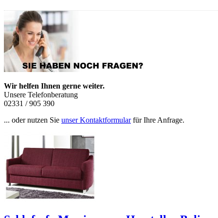
Wir helfen Ihnen gerne weiter.
Unsere Telefonberatung
02331 / 905 390
... oder nutzen Sie
unser Kontaktformular
für Ihre Anfrage.