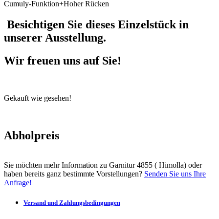
Cumuly-Funktion+Hoher Rücken
Besichtigen Sie dieses Einzelstück in
unserer Ausstellung.
Wir freuen uns auf Sie!
Gekauft wie gesehen!
Abholpreis
Sie möchten mehr Information zu Garnitur 4855 ( Himolla) oder
haben bereits ganz bestimmte Vorstellungen?
Senden Sie uns Ihre
Anfrage!
Versand und Zahlungsbedingungen