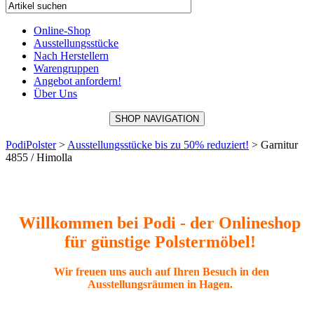
Online-Shop
Ausstellungsstücke
Nach Herstellern
Warengruppen
Angebot anfordern!
Über Uns
SHOP NAVIGATION
PodiPolster
>
Ausstellungsstücke bis zu 50% reduziert!
>
Garnitur
4855 / Himolla
Willkommen bei Podi - der Onlineshop
für günstige Polstermöbel!
Wir freuen uns auch auf Ihren Besuch in den
Ausstellungsräumen in Hagen.