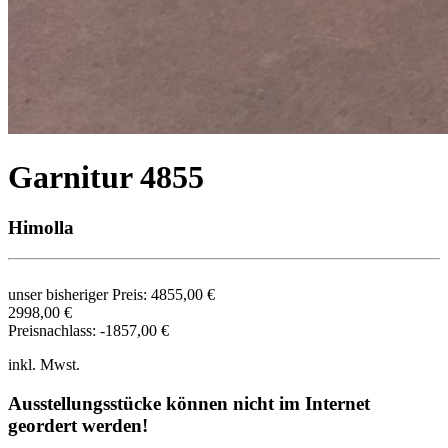
Garnitur 4855
Himolla
unser bisheriger Preis:
4855,00 €
2998,00 €
Preisnachlass:
-1857,00 €
inkl. Mwst.
Ausstellungsstücke können nicht im Internet
geordert werden!