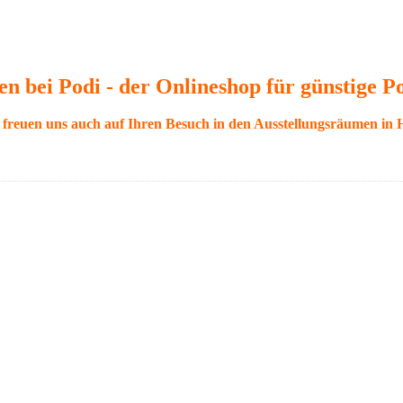
 bei Podi - der Onlineshop für günstige P
freuen uns auch auf Ihren Besuch in den Ausstellungsräumen in 