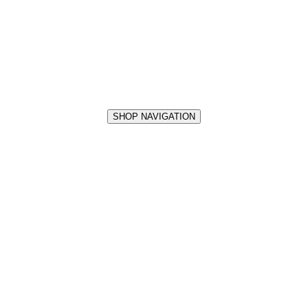
SHOP NAVIGATION