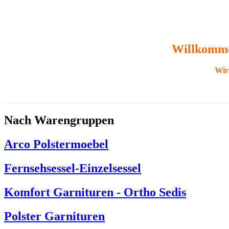
Willkommen
Wir 
Nach Warengruppen
Arco Polstermoebel
Fernsehsessel-Einzelsessel
Komfort Garnituren - Ortho Sedis
Polster Garnituren