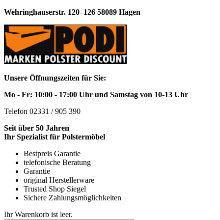
Wehringhauserstr. 120–126 58089 Hagen
Unsere Öffnungszeiten für Sie:
Mo - Fr: 10:00 - 17:00 Uhr und Samstag von 10-13 Uhr
Telefon 02331 / 905 390
Seit über 50 Jahren
Ihr Spezialist für Polstermöbel
Bestpreis Garantie
telefonische Beratung
Garantie
original Herstellerware
Trusted Shop Siegel
Sichere Zahlungsmöglichkeiten
Ihr Warenkorb ist leer.