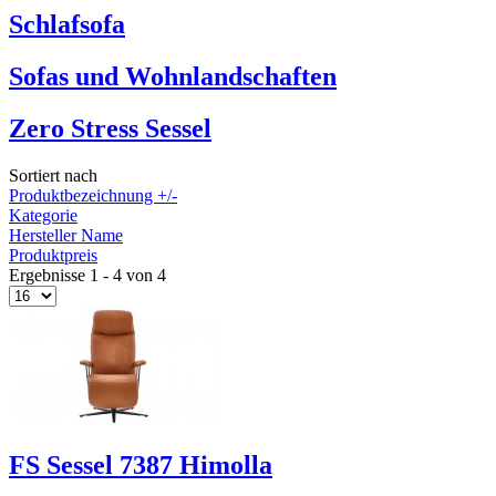
Schlafsofa
Sofas und Wohnlandschaften
Zero Stress Sessel
Sortiert nach
Produktbezeichnung +/-
Kategorie
Hersteller Name
Produktpreis
Ergebnisse 1 - 4 von 4
FS Sessel 7387 Himolla