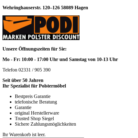
Wehringhauserstr. 120–126 58089 Hagen
Unsere Öffnungszeiten für Sie:
Mo - Fr: 10:00 - 17:00 Uhr und Samstag von 10-13 Uhr
Telefon 02331 / 905 390
Seit über 50 Jahren
Ihr Spezialist für Polstermöbel
Bestpreis Garantie
telefonische Beratung
Garantie
original Herstellerware
Trusted Shop Siegel
Sichere Zahlungsmöglichkeiten
Ihr Warenkorb ist leer.