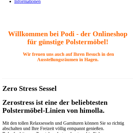
Informationen
Willkommen bei Podi - der Onlineshop
für günstige Polstermöbel!
Wir freuen uns auch auf Ihren Besuch in den
Ausstellungsräumen in Hagen.
Zero Stress Sessel
Zerostress ist eine der beliebtesten
Polstermöbel-Linien von himolla.
Mit den tollen Relaxsesseln und Garnituren können Sie so richtig
abschalten und Ihre Freizeit völlig entspannt genießen.